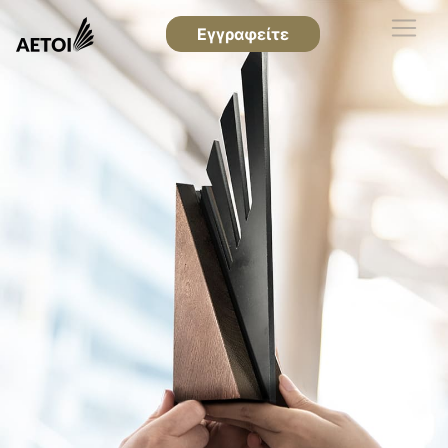
Εγγραφείτε