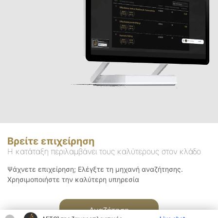
Βρείτε επιχείρηση
Η κατάταξη περιλαμβάνει τους καλύτερους στον κλάδο
Ψάχνετε επιχείρηση; Ελέγξτε τη μηχανή αναζήτησης.
Χρησιμοποιήστε την καλύτερη υπηρεσία
Αναζήτηση