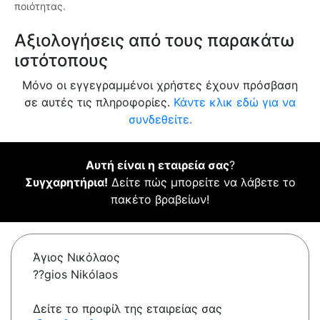
ποιότητας.
Αξιολογήσεις από τους παρακάτω
ιστότοπους
Μόνο οι εγγεγραμμένοι χρήστες έχουν πρόσβαση
σε αυτές τις πληροφορίες.
Κάντε κλικ εδώ για να
συνδεθείτε.
Αυτή είναι η εταιρεία σας
?
Συγχαρητήρια!
Δείτε πώς μπορείτε να λάβετε το
πακέτο βραβείων!
Άγιος Νικόλαος
??gios Nikólaos
Δείτε το προφίλ της εταιρείας σας