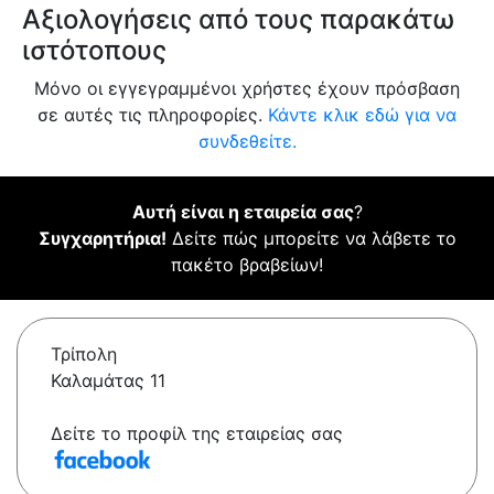
Αξιολογήσεις από τους παρακάτω
ιστότοπους
Μόνο οι εγγεγραμμένοι χρήστες έχουν πρόσβαση
σε αυτές τις πληροφορίες.
Κάντε κλικ εδώ για να
συνδεθείτε.
Αυτή είναι η εταιρεία σας
?
Συγχαρητήρια!
Δείτε πώς μπορείτε να λάβετε το
πακέτο βραβείων!
Τρίπολη
Καλαμάτας 11
Δείτε το προφίλ της εταιρείας σας