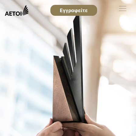
Εγγραφείτε