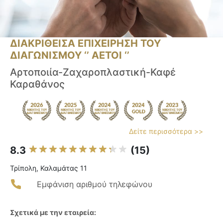
ΔΙΑΚΡΙΘΕΙΣΑ ΕΠΙΧΕΙΡΗΣΗ ΤΟΥ
ΔΙΑΓΩΝΙΣΜΟΥ ‘’ ΑΕΤΟΙ ‘’
Αρτοποιία-Ζαχαροπλαστική-Καφέ
Καραθάνος
Δείτε περισσότερα >>
8.3
(15)
Τρίπολη, Καλαμάτας 11
Εμφάνιση αριθμού τηλεφώνου
Σχετικά με την εταιρεία: