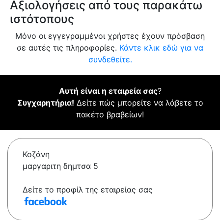
Αξιολογήσεις από τους παρακάτω
ιστότοπους
Μόνο οι εγγεγραμμένοι χρήστες έχουν πρόσβαση
σε αυτές τις πληροφορίες.
Κάντε κλικ εδώ για να
συνδεθείτε.
Αυτή είναι η εταιρεία σας
?
Συγχαρητήρια!
Δείτε πώς μπορείτε να λάβετε το
πακέτο βραβείων!
Κοζάνη
μαργαριτη δημτσα 5
Δείτε το προφίλ της εταιρείας σας