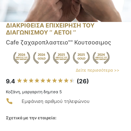
ΔΙΑΚΡΙΘΕΙΣΑ ΕΠΙΧΕΙΡΗΣΗ ΤΟΥ
ΔΙΑΓΩΝΙΣΜΟΥ ‘’ ΑΕΤΟΙ ‘’
Cafe ζαχαροπλαστειο"" Κουτσοσιμος
Δείτε περισσότερα >>
9.4
(26)
Κοζάνη, μαργαριτη δημτσα 5
Εμφάνιση αριθμού τηλεφώνου
Σχετικά με την εταιρεία: