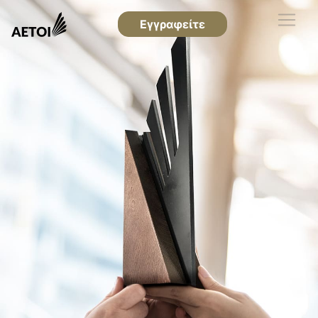
Εγγραφείτε