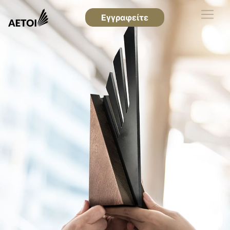
Εγγραφείτε