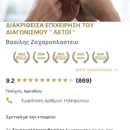
ΔΙΑΚΡΙΘΕΙΣΑ ΕΠΙΧΕΙΡΗΣΗ ΤΟΥ
ΔΙΑΓΩΝΙΣΜΟΥ ‘’ ΑΕΤΟΙ ‘’
Βασιλης Ζαχαροπλαστειο
Δείτε περισσότερα >>
9.2
(869)
Πολίχνη, Αρκαδίου
Εμφάνιση αριθμού τηλεφώνου
Σχετικά με την εταιρεία:
Τα
Ζαχαροπλαστεία Βασίλης
δραστηριοποιούνται στη