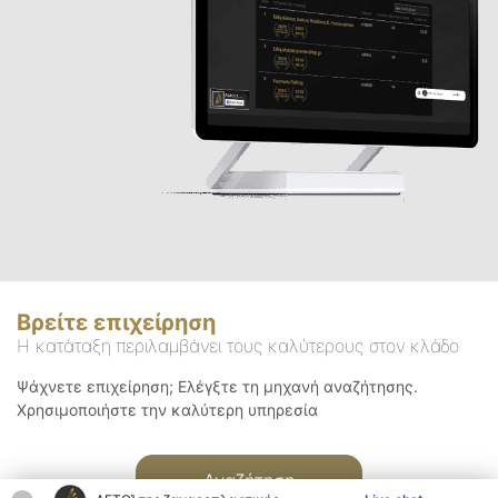
Βρείτε επιχείρηση
Η κατάταξη περιλαμβάνει τους καλύτερους στον κλάδο
Ψάχνετε επιχείρηση; Ελέγξτε τη μηχανή αναζήτησης.
Χρησιμοποιήστε την καλύτερη υπηρεσία
Αναζήτηση