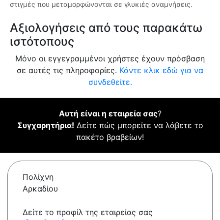
στιγμές που μεταμορφώνονται σε γλυκιές αναμνήσεις.
Αξιολογήσεις από τους παρακάτω
ιστότοπους
Μόνο οι εγγεγραμμένοι χρήστες έχουν πρόσβαση
σε αυτές τις πληροφορίες.
Κάντε κλικ εδώ για να
συνδεθείτε.
Αυτή είναι η εταιρεία σας
?
Συγχαρητήρια!
Δείτε πώς μπορείτε να λάβετε το
πακέτο βραβείων!
Πολίχνη
Αρκαδίου
Δείτε το προφίλ της εταιρείας σας