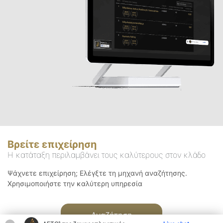
Βρείτε επιχείρηση
Η κατάταξη περιλαμβάνει τους καλύτερους στον κλάδο
Ψάχνετε επιχείρηση; Ελέγξτε τη μηχανή αναζήτησης.
Χρησιμοποιήστε την καλύτερη υπηρεσία
Αναζήτηση