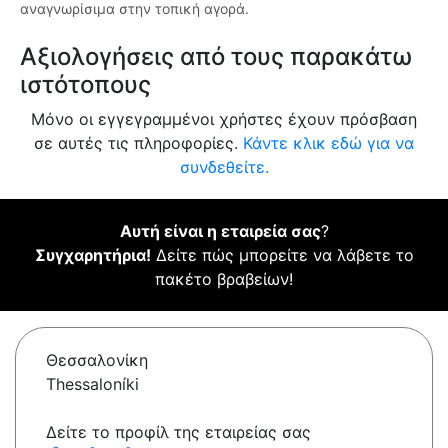
αναγνωρίσιμα στην τοπική αγορά.
Αξιολογήσεις από τους παρακάτω
ιστότοπους
Μόνο οι εγγεγραμμένοι χρήστες έχουν πρόσβαση
σε αυτές τις πληροφορίες.
Κάντε κλικ εδώ για να
συνδεθείτε.
Αυτή είναι η εταιρεία σας
?
Συγχαρητήρια!
Δείτε πώς μπορείτε να λάβετε το
πακέτο βραβείων!
Θεσσαλονίκη
Thessaloníki
Δείτε το προφίλ της εταιρείας σας