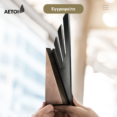
Εγγραφείτε