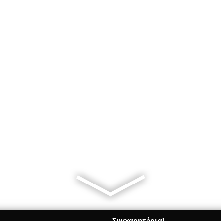
Συγχαρητήρια!