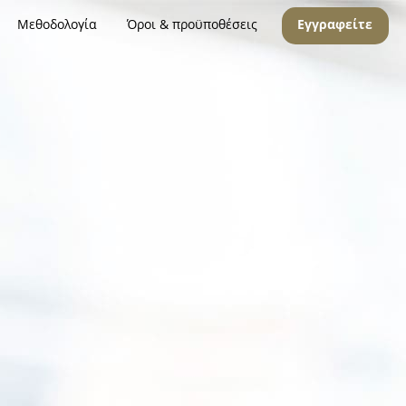
Μεθοδολογία
Όροι & προϋποθέσεις
Εγγραφείτε