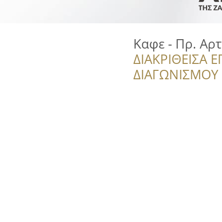
Καφε - Πρ. Αρ
ΔΙΑΚΡΙΘΕΙΣΑ Ε
ΔΙΑΓΩΝΙΣΜΟΥ ‘’