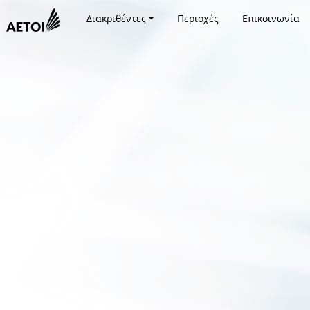
Διακριθέντες
Περιοχές
Επικοινωνία