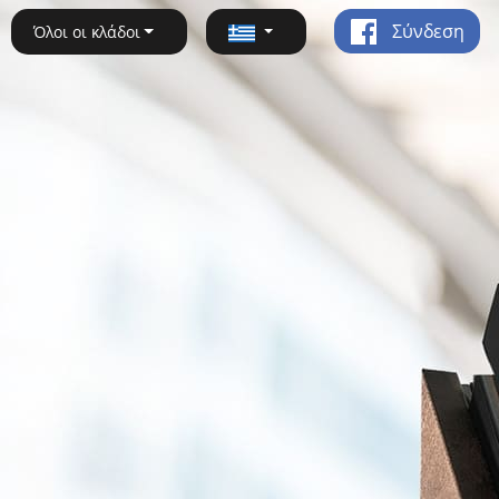
Σύνδεση
Όλοι οι κλάδοι