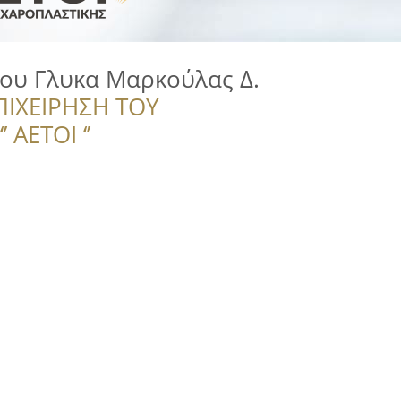
του Γλυκα Μαρκούλας Δ.
ΠΙΧΕΙΡΗΣΗ ΤΟΥ
 ΑΕΤΟΙ ‘’