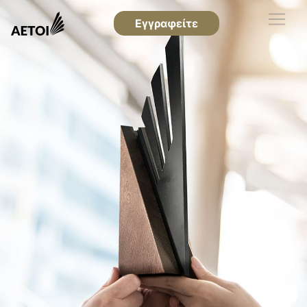
Εγγραφείτε