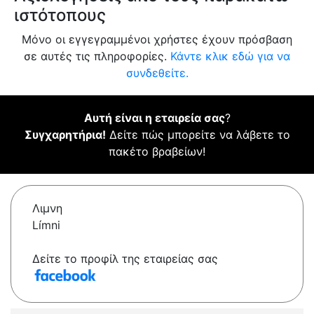
ιστότοπους
Μόνο οι εγγεγραμμένοι χρήστες έχουν πρόσβαση
σε αυτές τις πληροφορίες.
Κάντε κλικ εδώ για να
συνδεθείτε.
Αυτή είναι η εταιρεία σας
?
Συγχαρητήρια!
Δείτε πώς μπορείτε να λάβετε το
πακέτο βραβείων!
Λιμνη
Límni
Δείτε το προφίλ της εταιρείας σας