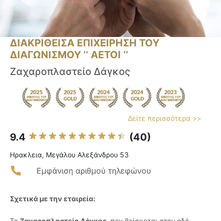
ΔΙΑΚΡΙΘΕΙΣΑ ΕΠΙΧΕΙΡΗΣΗ ΤΟΥ
ΔΙΑΓΩΝΙΣΜΟΥ ‘’ ΑΕΤΟΙ ‘’
Ζαχαροπλαστείο Δάγκος
Δείτε περισσότερα >>
9.4
(40)
Ηρακλεια, Μεγάλου Αλεξάνδρου 53
Εμφάνιση αριθμού τηλεφώνου
Σχετικά με την εταιρεία:
Το
Ζαχαροπλαστείο Δάγκος
, που βρίσκεται στην οδό