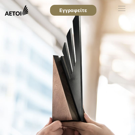
Εγγραφείτε