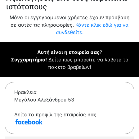
ιστότοπους
Μόνο οι εγγεγραμμένοι χρήστες έχουν πρόσβαση
σε αυτές τις πληροφορίες.
Κάντε κλικ εδώ για να
συνδεθείτε.
Αυτή είναι η εταιρεία σας
?
Συγχαρητήρια!
Δείτε πώς μπορείτε να λάβετε το
πακέτο βραβείων!
Ηρακλεια
Μεγάλου Αλεξάνδρου 53
Δείτε το προφίλ της εταιρείας σας