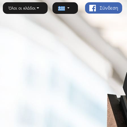
Σύνδεση
Όλοι οι κλάδοι