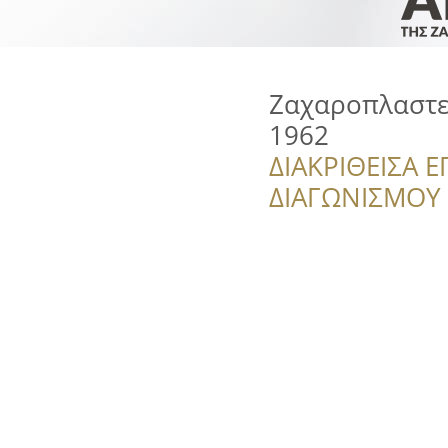
Ζαχαροπλαστε
1962
ΔΙΑΚΡΙΘΕΙΣΑ Ε
ΔΙΑΓΩΝΙΣΜΟΥ ‘’