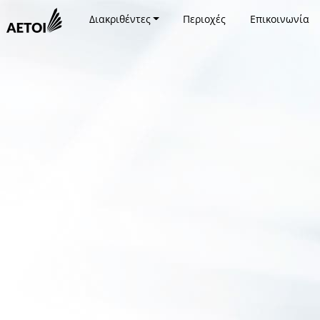
Διακριθέντες
Περιοχές
Επικοινωνία