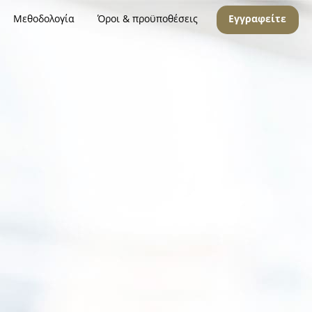
Μεθοδολογία
Όροι & προϋποθέσεις
Εγγραφείτε