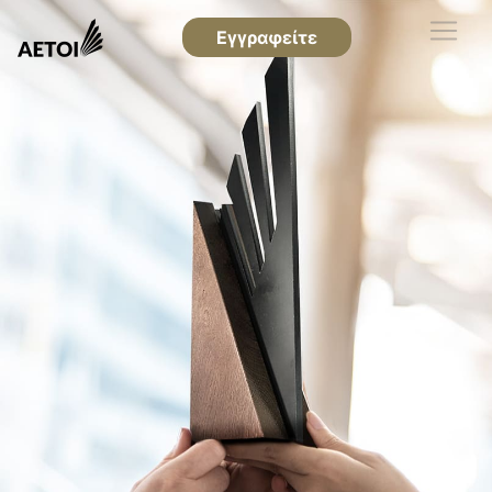
Εγγραφείτε