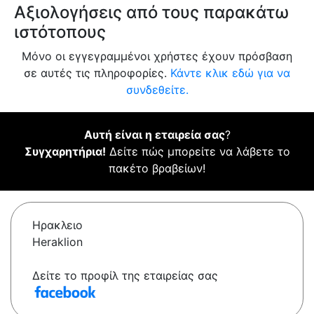
Αξιολογήσεις από τους παρακάτω
ιστότοπους
Μόνο οι εγγεγραμμένοι χρήστες έχουν πρόσβαση
σε αυτές τις πληροφορίες.
Κάντε κλικ εδώ για να
συνδεθείτε.
Αυτή είναι η εταιρεία σας
?
Συγχαρητήρια!
Δείτε πώς μπορείτε να λάβετε το
πακέτο βραβείων!
Ηρακλειο
Heraklion
Δείτε το προφίλ της εταιρείας σας