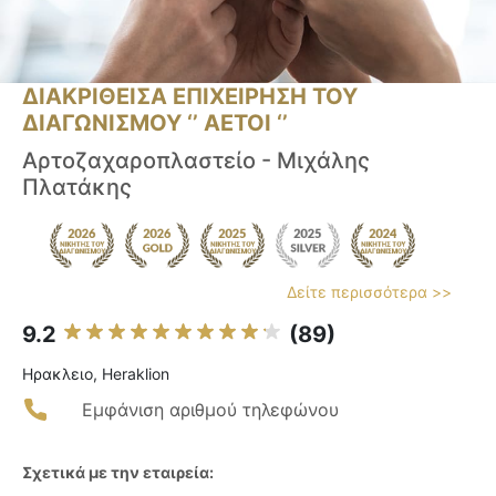
ΔΙΑΚΡΙΘΕΙΣΑ ΕΠΙΧΕΙΡΗΣΗ ΤΟΥ
ΔΙΑΓΩΝΙΣΜΟΥ ‘’ ΑΕΤΟΙ ‘’
Αρτοζαχαροπλαστείο - Μιχάλης
Πλατάκης
Δείτε περισσότερα >>
9.2
(89)
Ηρακλειο, Heraklion
Εμφάνιση αριθμού τηλεφώνου
Σχετικά με την εταιρεία: