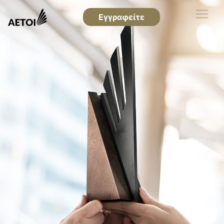
Εγγραφείτε