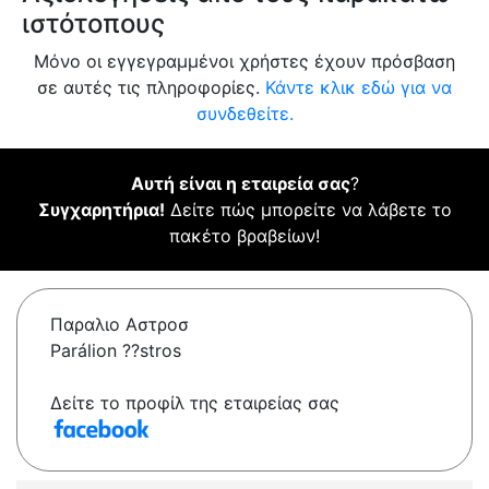
ιστότοπους
Μόνο οι εγγεγραμμένοι χρήστες έχουν πρόσβαση
σε αυτές τις πληροφορίες.
Κάντε κλικ εδώ για να
συνδεθείτε.
Αυτή είναι η εταιρεία σας
?
Συγχαρητήρια!
Δείτε πώς μπορείτε να λάβετε το
πακέτο βραβείων!
Παραλιο Αστροσ
Parálion ??stros
Δείτε το προφίλ της εταιρείας σας