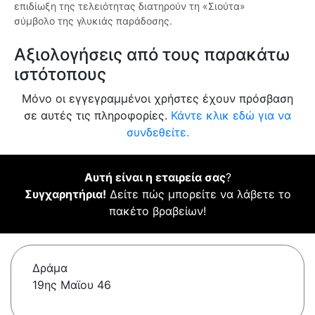
επιδίωξη της τελειότητας διατηρούν τη «Σιούτα»
σύμβολο της γλυκιάς παράδοσης.
Αξιολογήσεις από τους παρακάτω
ιστότοπους
Μόνο οι εγγεγραμμένοι χρήστες έχουν πρόσβαση
σε αυτές τις πληροφορίες.
Κάντε κλικ εδώ για να
συνδεθείτε.
Αυτή είναι η εταιρεία σας
?
Συγχαρητήρια!
Δείτε πώς μπορείτε να λάβετε το
πακέτο βραβείων!
Δράμα
19ης Μαϊου 46