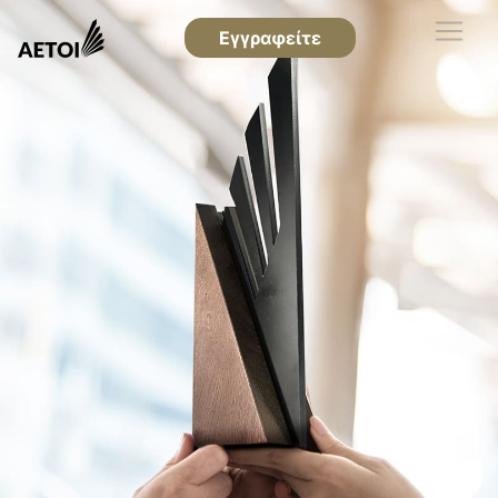
Εγγραφείτε