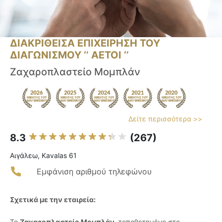
ΔΙΑΚΡΙΘΕΙΣΑ ΕΠΙΧΕΙΡΗΣΗ ΤΟΥ
ΔΙΑΓΩΝΙΣΜΟΥ ‘’ ΑΕΤΟΙ ‘’
Ζαχαροπλαστείο Μομπλάν
Δείτε περισσότερα >>
8.3
(267)
Αιγάλεω, Kavalas 61
Εμφάνιση αριθμού τηλεφώνου
Σχετικά με την εταιρεία:
Το
Ζαχαροπλαστείο Μομπλάν
, τοποθετημένο στο