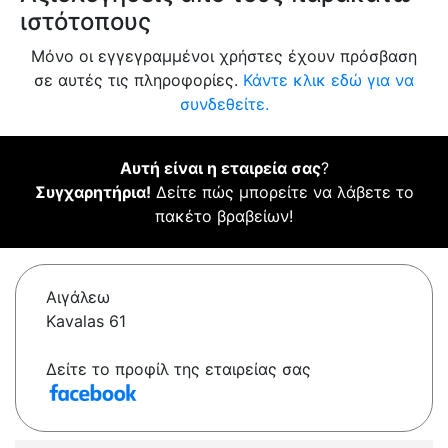
ιστότοπους
Μόνο οι εγγεγραμμένοι χρήστες έχουν πρόσβαση
σε αυτές τις πληροφορίες.
Κάντε κλικ εδώ για να
συνδεθείτε.
Αυτή είναι η εταιρεία σας
?
Συγχαρητήρια!
Δείτε πώς μπορείτε να λάβετε το
πακέτο βραβείων!
Αιγάλεω
Kavalas 61
Δείτε το προφίλ της εταιρείας σας