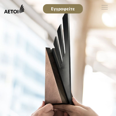
Εγγραφείτε