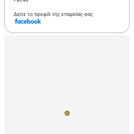
Δείτε το προφίλ της εταιρείας σας