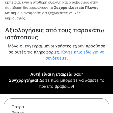
εμπειρία, ενώ η σταθερή εξέλιξη και ο σεβασμός στην
παράδοση διαμορφώνουν το
Ζαχαροπλαστείο Πλέγας
ως σημείο αναφοράς για ξεχωριστές γλυκές
δημιουργίες.
Αξιολογήσεις από τους παρακάτω
ιστότοπους
Μόνο οι εγγεγραμμένοι χρήστες έχουν πρόσβαση
σε αυτές τις πληροφορίες.
Κάντε κλικ εδώ για να
συνδεθείτε.
Αυτή είναι η εταιρεία σας
?
Συγχαρητήρια!
Δείτε πώς μπορείτε να λάβετε το
πακέτο βραβείων!
Πατρα
Patras