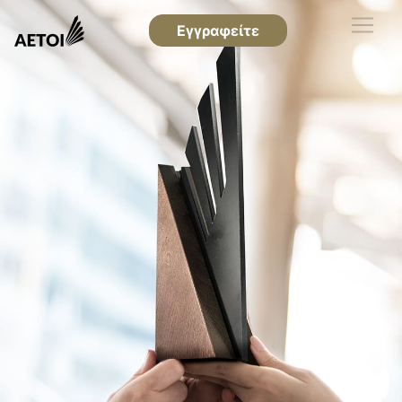
Εγγραφείτε