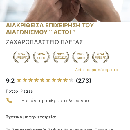
ΔΙΑΚΡΙΘΕΙΣΑ ΕΠΙΧΕΙΡΗΣΗ ΤΟΥ
ΔΙΑΓΩΝΙΣΜΟΥ ‘’ ΑΕΤΟΙ ‘’
ΖΑΧΑΡΟΠΛΑΣΤΕΙΟ ΠΛΕΓΑΣ
Δείτε περισσότερα >>
9.2
(273)
Πατρα, Patras
Εμφάνιση αριθμού τηλεφώνου
Σχετικά με την εταιρεία:
Το
Ζαχαροπλαστείο Πλέγας
βρίσκεται στην Πάτρα και