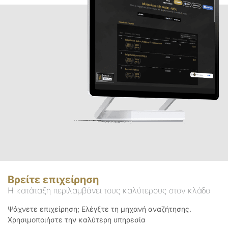
Βρείτε επιχείρηση
Η κατάταξη περιλαμβάνει τους καλύτερους στον κλάδο
Ψάχνετε επιχείρηση; Ελέγξτε τη μηχανή αναζήτησης.
Χρησιμοποιήστε την καλύτερη υπηρεσία