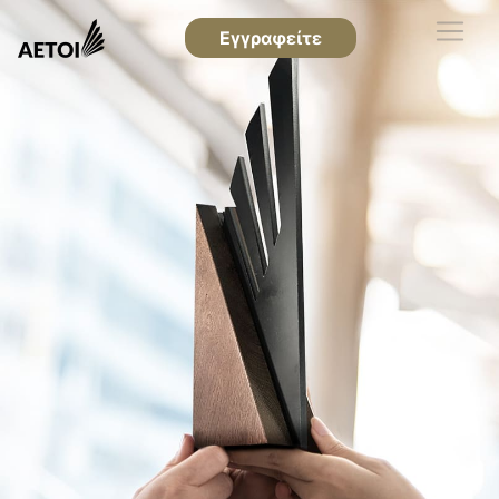
Εγγραφείτε