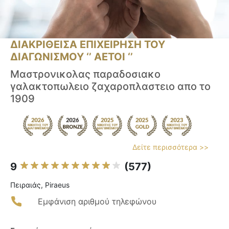
ΔΙΑΚΡΙΘΕΙΣΑ ΕΠΙΧΕΙΡΗΣΗ ΤΟΥ
ΔΙΑΓΩΝΙΣΜΟΥ ‘’ ΑΕΤΟΙ ‘’
Μαστρονικολας παραδοσιακο
γαλακτοπωλειο ζαχαροπλαστειο απο το
1909
Δείτε περισσότερα >>
9
(577)
Πειραιάς, Piraeus
Εμφάνιση αριθμού τηλεφώνου