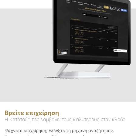
Βρείτε επιχείρηση
Η κατάταξη περιλαμβάνει τους καλύτερους στον κλάδο
Ψάχνετε επιχείρηση; Ελέγξτε τη μηχανή αναζήτησης.