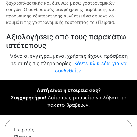
ζαχαροπλαστικής και διεθνώς μέσω γαστρονομικών
οδηγών. Ο συνδυασμός μακρόχρονης παράδοσης και
προσωπικής εξυπηρέτησης συνθέτει ένα σημαντικό
κομμάτι της γαστρονομικής ταυτότητας του Πειραιά.
Αξιολογήσεις από τους παρακάτω
ιστότοπους
Μόνο οι εγγεγραμμένοι χρήστες έχουν πρόσβαση
σε αυτές τις πληροφορίες.
Κάντε κλικ εδώ για να
συνδεθείτε.
Αυτή είναι η εταιρεία σας
?
Συγχαρητήρια!
Δείτε πώς μπορείτε να λάβετε το
πακέτο βραβείων!
Πειραιάς