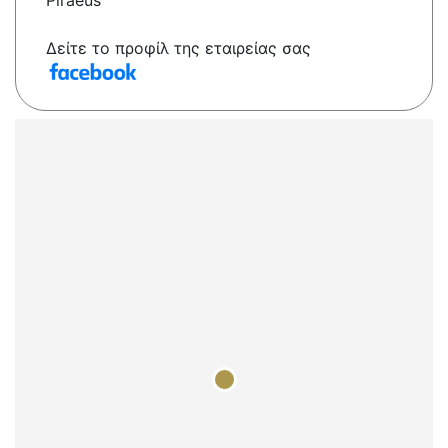
Piraeus
Δείτε το προφίλ της εταιρείας σας