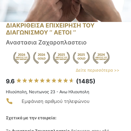
ΔΙΑΚΡΙΘΕΙΣΑ ΕΠΙΧΕΙΡΗΣΗ ΤΟΥ
ΔΙΑΓΩΝΙΣΜΟΥ ‘’ ΑΕΤΟΙ ‘’
Αναστασια Ζαχαροπλαστειο
Δείτε περισσότερα >>
9.6
(1485)
Ηλιούπολη, Νευτωνος 23 - Ανω Ηλιουπολη
Εμφάνιση αριθμού τηλεφώνου
Σχετικά με την εταιρεία:
Το
Αναστασία Ζαχαροπλαστείο
βρίσκεται στην οδό