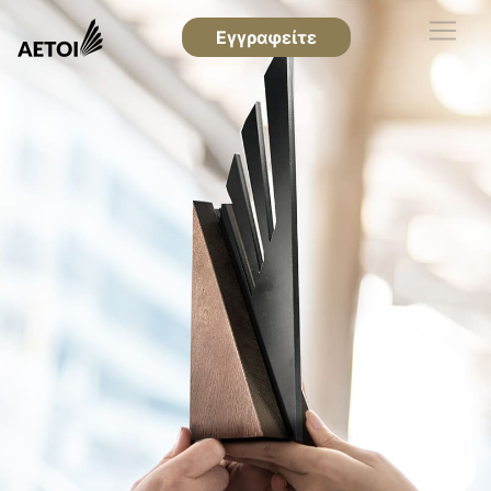
Εγγραφείτε