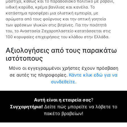
μαστίχα, καθώς και το παραδοσιακό πολίτικο με ραβανί,
ινδική καρύδα, κρέμα βανίλιας και κανέλα. Το
κατάστημα προσφέρει μια ολιστική εμπειρία, με
αρώματα από τους φούρνους και την οπτική γοητεία
των φρέσκων γλυκών στις βιτρίνες. Για την ποιότητά
του, το Αναστασία Ζαχαροπλαστείο κατατάσσεται στις
100 κορυφαίες επιχειρήσεις του κλάδου στην Ελλάδα.
Αξιολογήσεις από τους παρακάτω
ιστότοπους
Μόνο οι εγγεγραμμένοι χρήστες έχουν πρόσβαση
σε αυτές τις πληροφορίες.
Κάντε κλικ εδώ για να
συνδεθείτε.
Αυτή είναι η εταιρεία σας
?
Συγχαρητήρια!
Δείτε πώς μπορείτε να λάβετε το
πακέτο βραβείων!