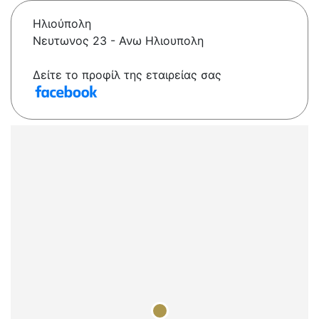
Ηλιούπολη
Νευτωνος 23 - Ανω Ηλιουπολη
Δείτε το προφίλ της εταιρείας σας