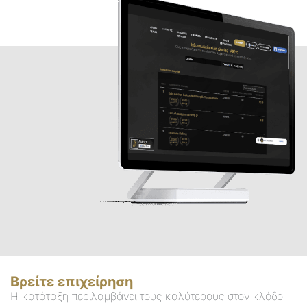
Βρείτε επιχείρηση
Η κατάταξη περιλαμβάνει τους καλύτερους στον κλάδο