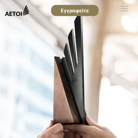
Εγγραφείτε