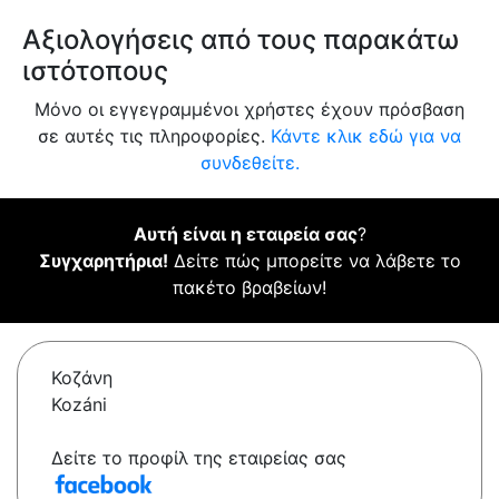
Αξιολογήσεις από τους παρακάτω
ιστότοπους
Μόνο οι εγγεγραμμένοι χρήστες έχουν πρόσβαση
σε αυτές τις πληροφορίες.
Κάντε κλικ εδώ για να
συνδεθείτε.
Αυτή είναι η εταιρεία σας
?
Συγχαρητήρια!
Δείτε πώς μπορείτε να λάβετε το
πακέτο βραβείων!
Κοζάνη
Kozáni
Δείτε το προφίλ της εταιρείας σας