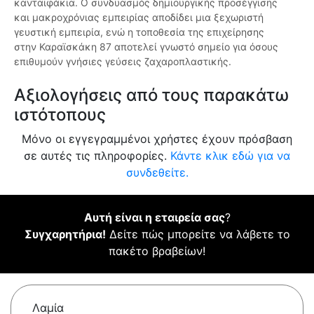
κανταϊφάκια. Ο συνδυασμός δημιουργικής προσέγγισης
και μακροχρόνιας εμπειρίας αποδίδει μια ξεχωριστή
γευστική εμπειρία, ενώ η τοποθεσία της επιχείρησης
στην Καραϊσκάκη 87 αποτελεί γνωστό σημείο για όσους
επιθυμούν γνήσιες γεύσεις ζαχαροπλαστικής.
Αξιολογήσεις από τους παρακάτω
ιστότοπους
Μόνο οι εγγεγραμμένοι χρήστες έχουν πρόσβαση
σε αυτές τις πληροφορίες.
Κάντε κλικ εδώ για να
συνδεθείτε.
Αυτή είναι η εταιρεία σας
?
Συγχαρητήρια!
Δείτε πώς μπορείτε να λάβετε το
πακέτο βραβείων!
Λαμία