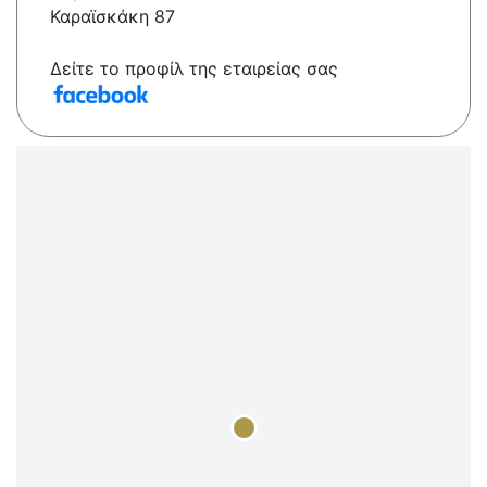
Καραϊσκάκη 87
Δείτε το προφίλ της εταιρείας σας