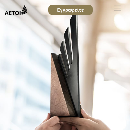
Εγγραφείτε