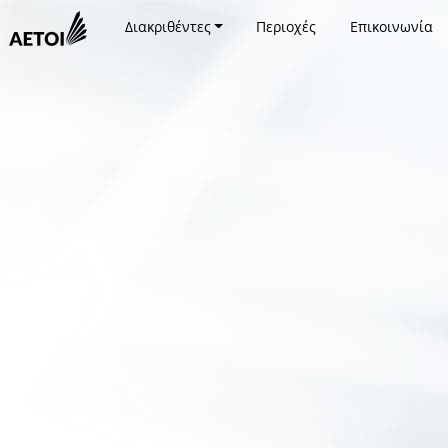
Διακριθέντες
Περιοχές
Επικοινωνία