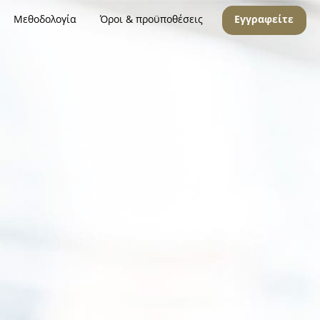
Μεθοδολογία
Όροι & προϋποθέσεις
Εγγραφείτε