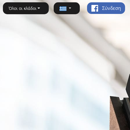
Σύνδεση
Όλοι οι κλάδοι