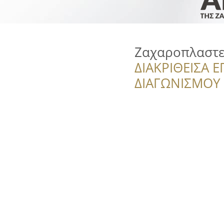
Ζαχαροπλαστεί
ΔΙΑΚΡΙΘΕΙΣΑ Ε
ΔΙΑΓΩΝΙΣΜΟΥ ‘’