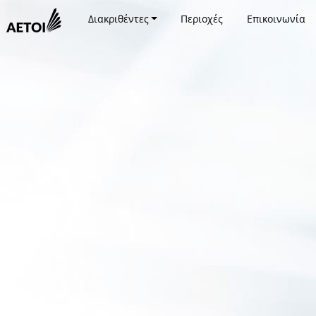
Διακριθέντες
Περιοχές
Επικοινωνία