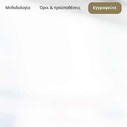
Μεθοδολογία
Όροι & προϋποθέσεις
Εγγραφείτε