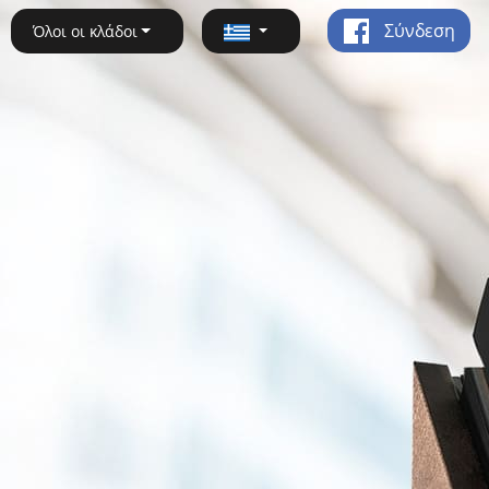
Σύνδεση
Όλοι οι κλάδοι