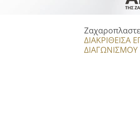
Ζαχαροπλαστε
ΔΙΑΚΡΙΘΕΙΣΑ Ε
ΔΙΑΓΩΝΙΣΜΟΥ ‘’