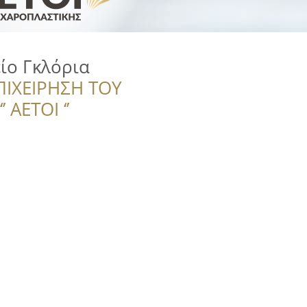
ίο Γκλόρια
ΠΙΧΕΙΡΗΣΗ ΤΟΥ
 ΑΕΤΟΙ ‘’