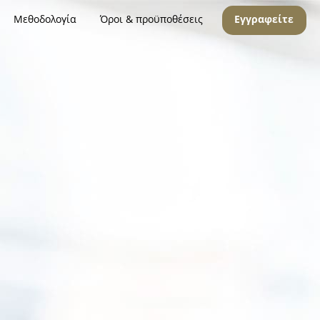
Μεθοδολογία
Όροι & προϋποθέσεις
Εγγραφείτε