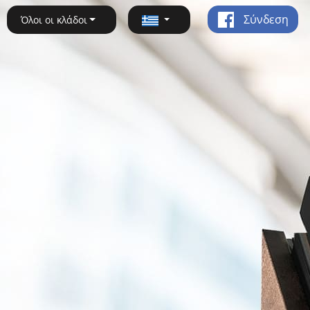
Σύνδεση
Όλοι οι κλάδοι