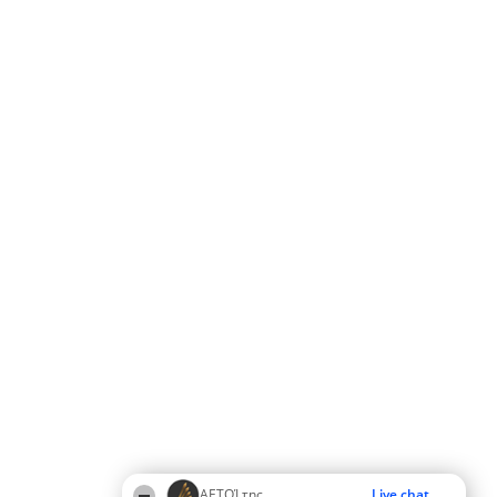
ΑΕΤΟΊ της
Live chat