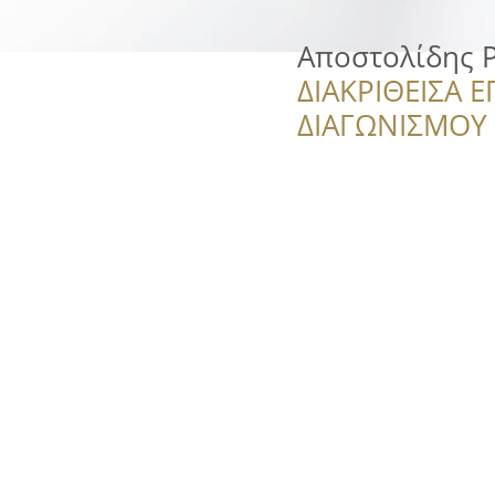
Αποστολίδης P
ΔΙΑΚΡΙΘΕΙΣΑ Ε
ΔΙΑΓΩΝΙΣΜΟΥ ‘’