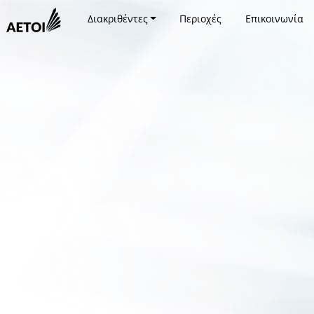
Διακριθέντες
Περιοχές
Επικοινωνία