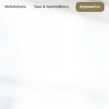
Μεθοδολογία
Όροι & προϋποθέσεις
Εγγραφείτε