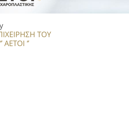
y
ΠΙΧΕΙΡΗΣΗ ΤΟΥ
 ΑΕΤΟΙ ‘’