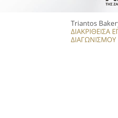
Triantos Baker
ΔΙΑΚΡΙΘΕΙΣΑ Ε
ΔΙΑΓΩΝΙΣΜΟΥ ‘’