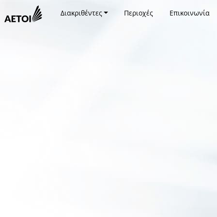
Διακριθέντες
Περιοχές
Επικοινωνία