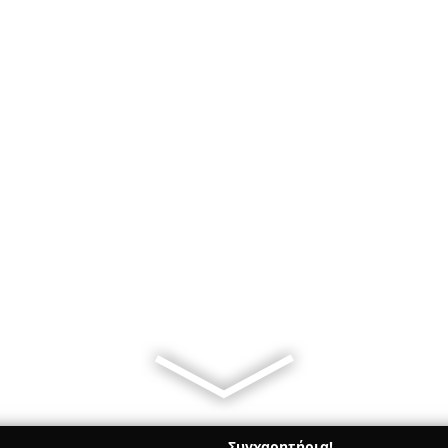
Συγχαρητήρια!