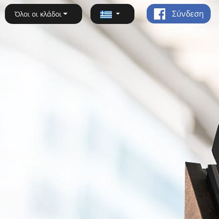
Σύνδεση
Όλοι οι κλάδοι