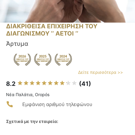
ΔΙΑΚΡΙΘΕΙΣΑ ΕΠΙΧΕΙΡΗΣΗ ΤΟΥ
ΔΙΑΓΩΝΙΣΜΟΥ ‘’ ΑΕΤΟΙ ‘’
Άρτυμα
Δείτε περισσότερα >>
8.2
(41)
Νέα Παλάτια, Oropós
Εμφάνιση αριθμού τηλεφώνου
Σχετικά με την εταιρεία: