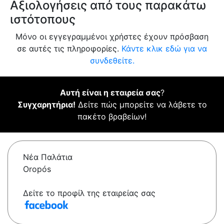
Αξιολογήσεις από τους παρακάτω
ιστότοπους
Μόνο οι εγγεγραμμένοι χρήστες έχουν πρόσβαση
σε αυτές τις πληροφορίες.
Κάντε κλικ εδώ για να
συνδεθείτε.
Αυτή είναι η εταιρεία σας
?
Συγχαρητήρια!
Δείτε πώς μπορείτε να λάβετε το
πακέτο βραβείων!
Νέα Παλάτια
Oropós
Δείτε το προφίλ της εταιρείας σας