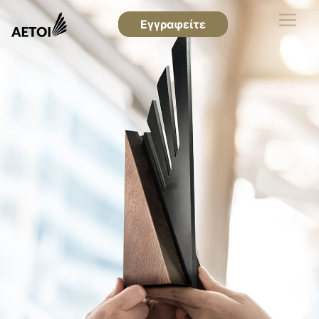
Εγγραφείτε