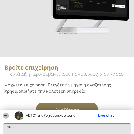
Βρείτε επιχείρηση
Η κατάταξη περιλαμβάνει τους καλύτερους στον κλάδο
Ψάχνετε επιχείρηση; Ελέγξτε τη μηχανή αναζήτησης.
Χρησιμοποιήστε την καλύτερη υπηρεσία
Αναζήτηση
ΑΕΤΟΊ της ζαχαροπλαστικής
Live chat
15:35