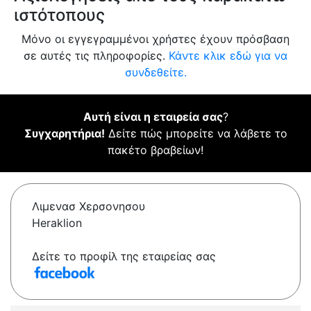
ιστότοπους
Μόνο οι εγγεγραμμένοι χρήστες έχουν πρόσβαση
σε αυτές τις πληροφορίες.
Κάντε κλικ εδώ για να
συνδεθείτε.
Αυτή είναι η εταιρεία σας
?
Συγχαρητήρια!
Δείτε πώς μπορείτε να λάβετε το
πακέτο βραβείων!
Λιμενασ Χερσονησου
Heraklion
Δείτε το προφίλ της εταιρείας σας