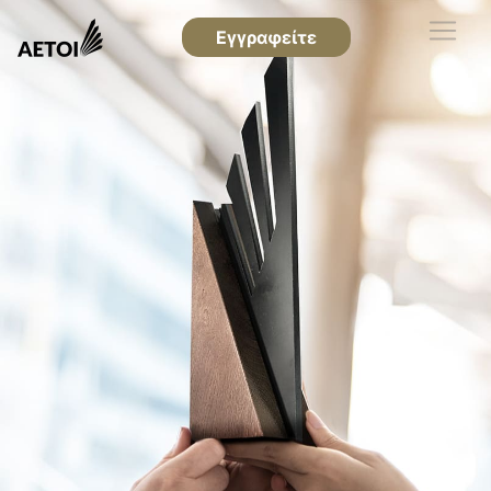
Εγγραφείτε