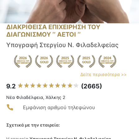
ΔΙΑΚΡΙΘΕΙΣΑ ΕΠΙΧΕΙΡΗΣΗ ΤΟΥ
ΔΙΑΓΩΝΙΣΜΟΥ ‘’ ΑΕΤΟΙ ‘’
Υπογραφή Στεργίου Ν. Φιλαδελφείας
Δείτε περισσότερα >>
9.2
(2665)
Νέα Φιλαδέλφεια, Χάλκης 2
Εμφάνιση αριθμού τηλεφώνου
Σχετικά με την εταιρεία:
Η εταιρεία
Υπογραφή Στεργίου Ν. Φιλαδελφείας