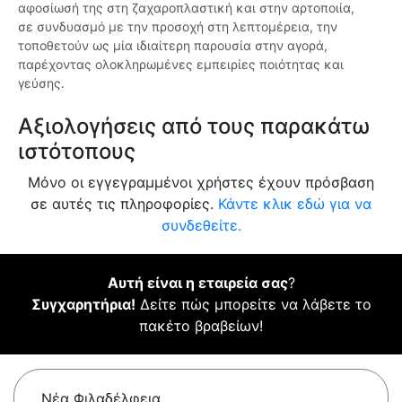
αφοσίωσή της στη ζαχαροπλαστική και στην αρτοποιία,
σε συνδυασμό με την προσοχή στη λεπτομέρεια, την
τοποθετούν ως μία ιδιαίτερη παρουσία στην αγορά,
παρέχοντας ολοκληρωμένες εμπειρίες ποιότητας και
γεύσης.
Αξιολογήσεις από τους παρακάτω
ιστότοπους
Μόνο οι εγγεγραμμένοι χρήστες έχουν πρόσβαση
σε αυτές τις πληροφορίες.
Κάντε κλικ εδώ για να
συνδεθείτε.
Αυτή είναι η εταιρεία σας
?
Συγχαρητήρια!
Δείτε πώς μπορείτε να λάβετε το
πακέτο βραβείων!
Νέα Φιλαδέλφεια