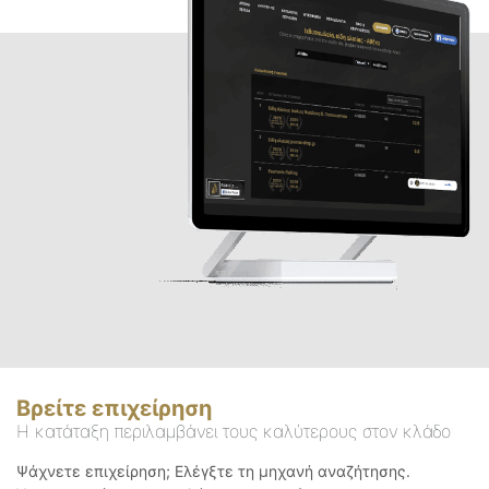
Βρείτε επιχείρηση
Η κατάταξη περιλαμβάνει τους καλύτερους στον κλάδο
Ψάχνετε επιχείρηση; Ελέγξτε τη μηχανή αναζήτησης.