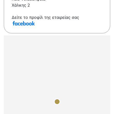
Χάλκης 2
Δείτε το προφίλ της εταιρείας σας