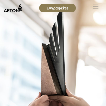
Εγγραφείτε