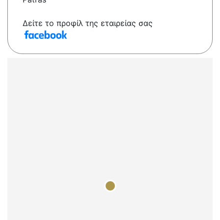
Δείτε το προφίλ της εταιρείας σας