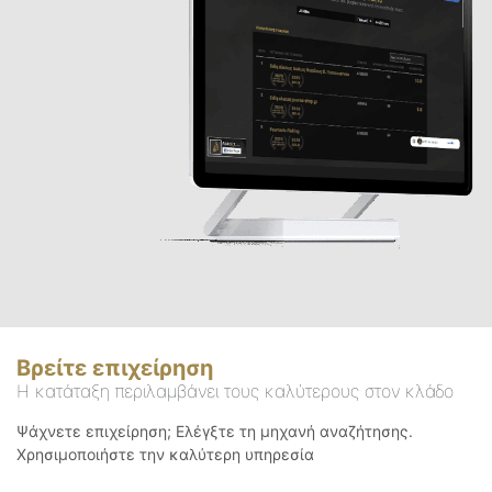
Βρείτε επιχείρηση
Η κατάταξη περιλαμβάνει τους καλύτερους στον κλάδο
Ψάχνετε επιχείρηση; Ελέγξτε τη μηχανή αναζήτησης.
Χρησιμοποιήστε την καλύτερη υπηρεσία