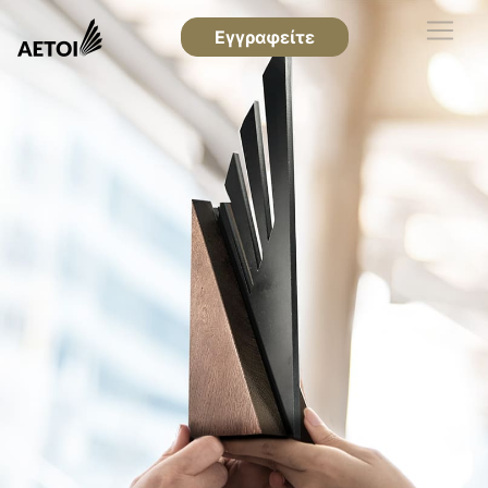
Εγγραφείτε