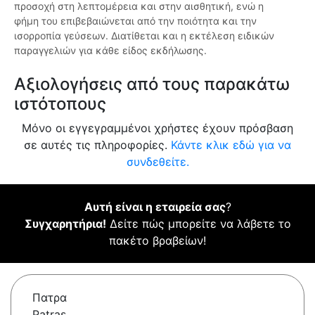
προσοχή στη λεπτομέρεια και στην αισθητική, ενώ η
φήμη του επιβεβαιώνεται από την ποιότητα και την
ισορροπία γεύσεων. Διατίθεται και η εκτέλεση ειδικών
παραγγελιών για κάθε είδος εκδήλωσης.
Αξιολογήσεις από τους παρακάτω
ιστότοπους
Μόνο οι εγγεγραμμένοι χρήστες έχουν πρόσβαση
σε αυτές τις πληροφορίες.
Κάντε κλικ εδώ για να
συνδεθείτε.
Αυτή είναι η εταιρεία σας
?
Συγχαρητήρια!
Δείτε πώς μπορείτε να λάβετε το
πακέτο βραβείων!
Πατρα
Patras