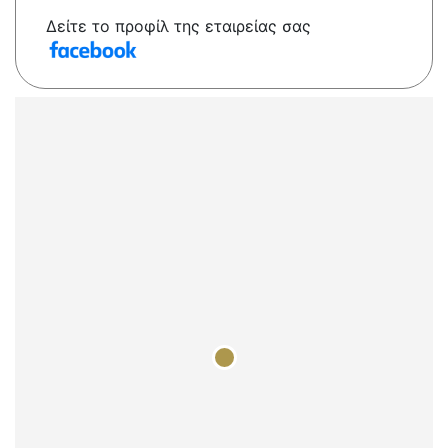
Δείτε το προφίλ της εταιρείας σας