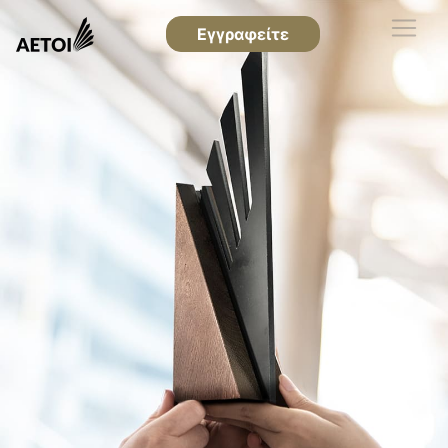
Εγγραφείτε