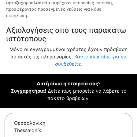
αρτοζαχαροπλαστεία παρέχουν υπηρεσίες catering,
προσφέροντας προσεγμένες γεύσεις για κάθε
εκδήλωση.
Αξιολογήσεις από τους παρακάτω
ιστότοπους
Μόνο οι εγγεγραμμένοι χρήστες έχουν πρόσβαση
σε αυτές τις πληροφορίες.
Κάντε κλικ εδώ για να
συνδεθείτε.
Αυτή είναι η εταιρεία σας
?
Συγχαρητήρια!
Δείτε πώς μπορείτε να λάβετε το
πακέτο βραβείων!
Θεσσαλονίκη
Thessaloníki