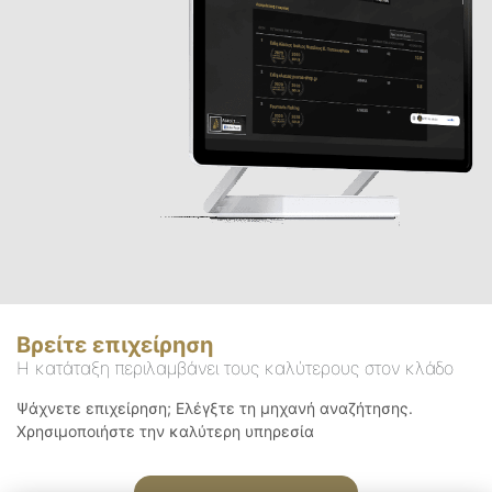
Βρείτε επιχείρηση
Η κατάταξη περιλαμβάνει τους καλύτερους στον κλάδο
Ψάχνετε επιχείρηση; Ελέγξτε τη μηχανή αναζήτησης.
Χρησιμοποιήστε την καλύτερη υπηρεσία