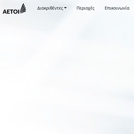
Διακριθέντες
Περιοχές
Επικοινωνία