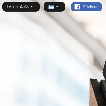
Σύνδεση
Όλοι οι κλάδοι