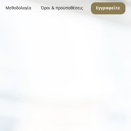
Μεθοδολογία
Όροι & προϋποθέσεις
Εγγραφείτε