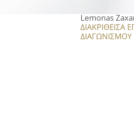
Lemonas Zaxar
ΔΙΑΚΡΙΘΕΙΣΑ Ε
ΔΙΑΓΩΝΙΣΜΟΥ ‘’