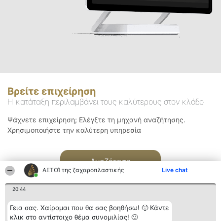
Βρείτε επιχείρηση
Η κατάταξη περιλαμβάνει τους καλύτερους στον κλάδο
Ψάχνετε επιχείρηση; Ελέγξτε τη μηχανή αναζήτησης.
Χρησιμοποιήστε την καλύτερη υπηρεσία
Αναζήτηση
ΑΕΤΟΊ της ζαχαροπλαστικής
Live chat
20:44
Γεια σας. Χαίρομαι που θα σας βοηθήσω! 🙂 Κάντε
κλικ στο αντίστοιχο θέμα συνομιλίας! 🙂