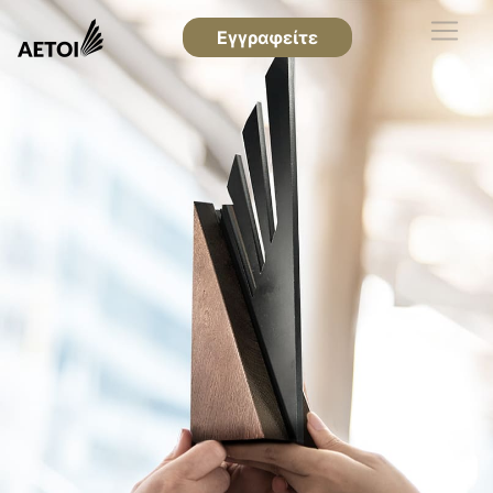
Εγγραφείτε