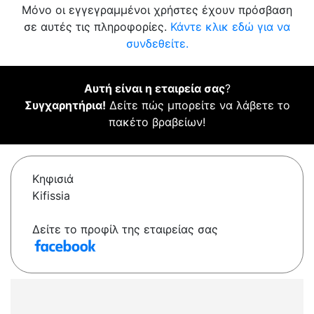
Μόνο οι εγγεγραμμένοι χρήστες έχουν πρόσβαση
σε αυτές τις πληροφορίες.
Κάντε κλικ εδώ για να
συνδεθείτε.
Αυτή είναι η εταιρεία σας
?
Συγχαρητήρια!
Δείτε πώς μπορείτε να λάβετε το
πακέτο βραβείων!
Κηφισιά
Kifissia
Δείτε το προφίλ της εταιρείας σας