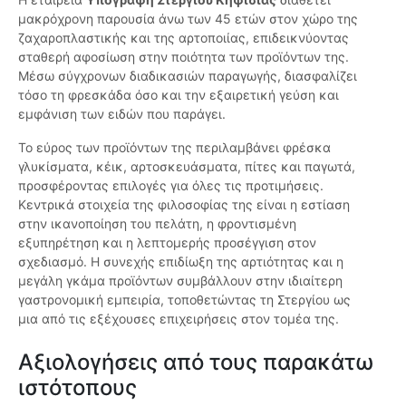
μακρόχρονη παρουσία άνω των 45 ετών στον χώρο της
ζαχαροπλαστικής και της αρτοποιίας, επιδεικνύοντας
σταθερή αφοσίωση στην ποιότητα των προϊόντων της.
Μέσω σύγχρονων διαδικασιών παραγωγής, διασφαλίζει
τόσο τη φρεσκάδα όσο και την εξαιρετική γεύση και
εμφάνιση των ειδών που παράγει.
Το εύρος των προϊόντων της περιλαμβάνει φρέσκα
γλυκίσματα, κέικ, αρτοσκευάσματα, πίτες και παγωτά,
προσφέροντας επιλογές για όλες τις προτιμήσεις.
Κεντρικά στοιχεία της φιλοσοφίας της είναι η εστίαση
στην ικανοποίηση του πελάτη, η φροντισμένη
εξυπηρέτηση και η λεπτομερής προσέγγιση στον
σχεδιασμό. Η συνεχής επιδίωξη της αρτιότητας και η
μεγάλη γκάμα προϊόντων συμβάλλουν στην ιδιαίτερη
γαστρονομική εμπειρία, τοποθετώντας τη Στεργίου ως
μια από τις εξέχουσες επιχειρήσεις στον τομέα της.
Αξιολογήσεις από τους παρακάτω
ιστότοπους