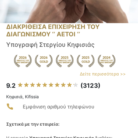
ΔΙΑΚΡΙΘΕΙΣΑ ΕΠΙΧΕΙΡΗΣΗ ΤΟΥ
ΔΙΑΓΩΝΙΣΜΟΥ ‘’ ΑΕΤΟΙ ‘’
Υπογραφή Στεργίου Κηφισιάς
Δείτε περισσότερα >>
9.2
(3123)
Κηφισιά, Kifissia
Εμφάνιση αριθμού τηλεφώνου
Σχετικά με την εταιρεία:
Η εταιρεία
Υπογραφή Στεργίου Κηφισιάς
διαθέτει