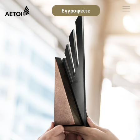
Εγγραφείτε