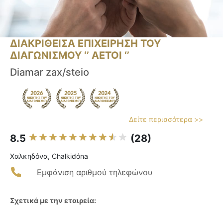
ΔΙΑΚΡΙΘΕΙΣΑ ΕΠΙΧΕΙΡΗΣΗ ΤΟΥ
ΔΙΑΓΩΝΙΣΜΟΥ ‘’ ΑΕΤΟΙ ‘’
Diamar zax/steio
Δείτε περισσότερα >>
8.5
(28)
Χαλκηδόνα, Chalkidóna
Εμφάνιση αριθμού τηλεφώνου
Σχετικά με την εταιρεία: