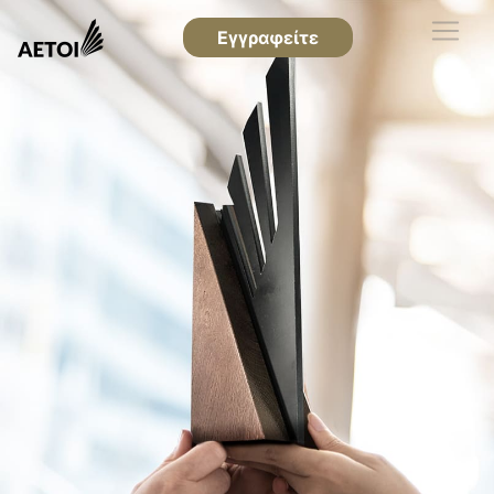
Εγγραφείτε