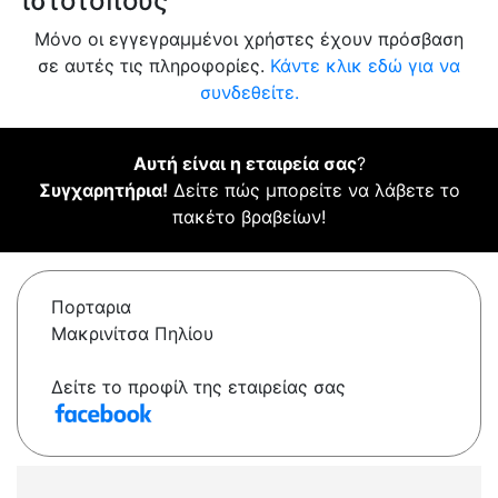
ιστότοπους
Μόνο οι εγγεγραμμένοι χρήστες έχουν πρόσβαση
σε αυτές τις πληροφορίες.
Κάντε κλικ εδώ για να
συνδεθείτε.
Αυτή είναι η εταιρεία σας
?
Συγχαρητήρια!
Δείτε πώς μπορείτε να λάβετε το
πακέτο βραβείων!
Πορταρια
Μακρινίτσα Πηλίου
Δείτε το προφίλ της εταιρείας σας