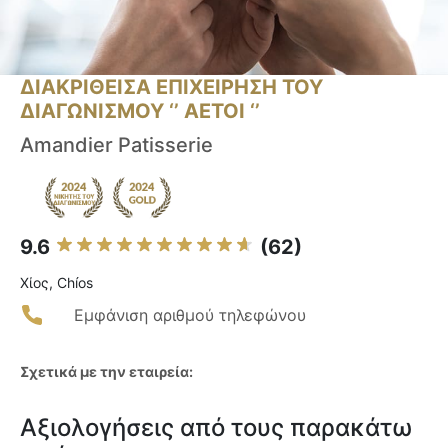
ΔΙΑΚΡΙΘΕΙΣΑ ΕΠΙΧΕΙΡΗΣΗ ΤΟΥ
ΔΙΑΓΩΝΙΣΜΟΥ ‘’ ΑΕΤΟΙ ‘’
Amandier Patisserie
9.6
(62)
Χίος, Chíos
Εμφάνιση αριθμού τηλεφώνου
Σχετικά με την εταιρεία:
Αξιολογήσεις από τους παρακάτω