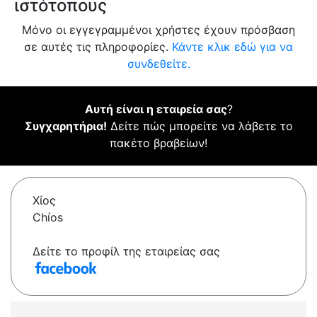
ιστότοπους
Μόνο οι εγγεγραμμένοι χρήστες έχουν πρόσβαση
σε αυτές τις πληροφορίες.
Κάντε κλικ εδώ για να
συνδεθείτε.
Αυτή είναι η εταιρεία σας
?
Συγχαρητήρια!
Δείτε πώς μπορείτε να λάβετε το
πακέτο βραβείων!
Χίος
Chíos
Δείτε το προφίλ της εταιρείας σας