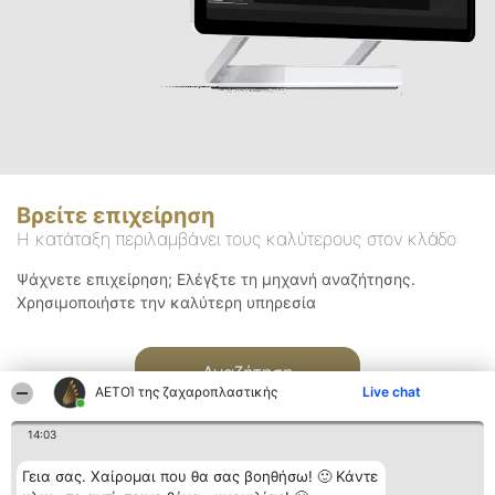
Βρείτε επιχείρηση
Η κατάταξη περιλαμβάνει τους καλύτερους στον κλάδο
Ψάχνετε επιχείρηση; Ελέγξτε τη μηχανή αναζήτησης.
Χρησιμοποιήστε την καλύτερη υπηρεσία
Αναζήτηση
ΑΕΤΟΊ της ζαχαροπλαστικής
Live chat
14:03
Γεια σας. Χαίρομαι που θα σας βοηθήσω! 🙂 Κάντε