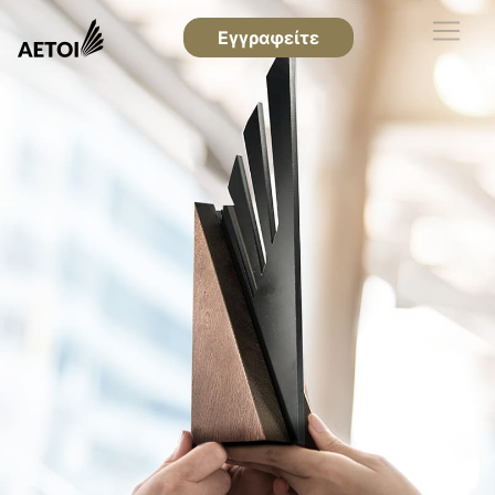
Εγγραφείτε