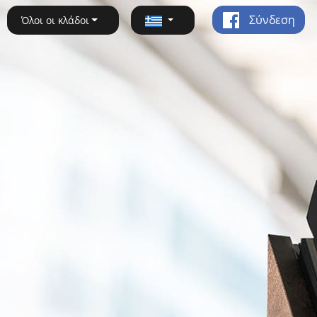
Σύνδεση
Όλοι οι κλάδοι