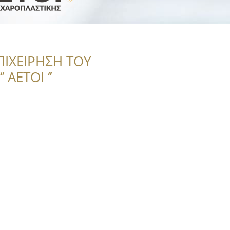
ΠΙΧΕΙΡΗΣΗ ΤΟΥ
 ΑΕΤΟΙ ‘’