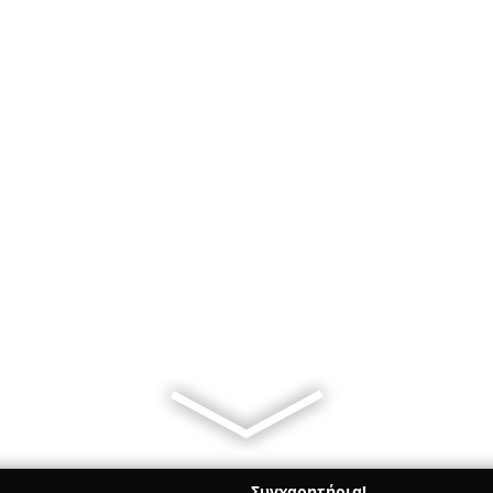
Συγχαρητήρια!