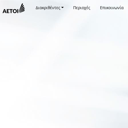
Διακριθέντες
Περιοχές
Επικοινωνία