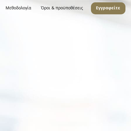
Μεθοδολογία
Όροι & προϋποθέσεις
Εγγραφείτε