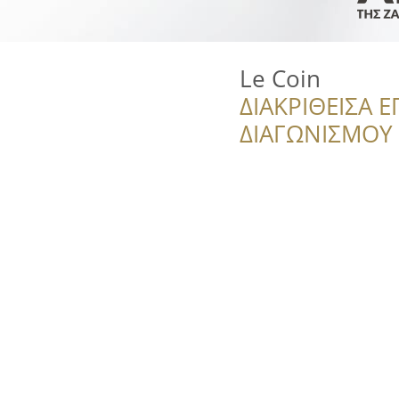
Le Coin
ΔΙΑΚΡΙΘΕΙΣΑ Ε
ΔΙΑΓΩΝΙΣΜΟΥ ‘’