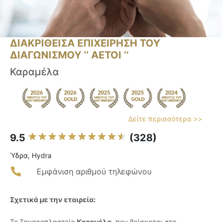
ΔΙΑΚΡΙΘΕΙΣΑ ΕΠΙΧΕΙΡΗΣΗ ΤΟΥ
ΔΙΑΓΩΝΙΣΜΟΥ ‘’ ΑΕΤΟΙ ‘’
Καραμέλα
Δείτε περισσότερα >>
9.5
(328)
Ύδρα, Hydra
Εμφάνιση αριθμού τηλεφώνου
Σχετικά με την εταιρεία:
Το ζαχαροπλαστείο
Καραμέλα
, που βρίσκεται στο