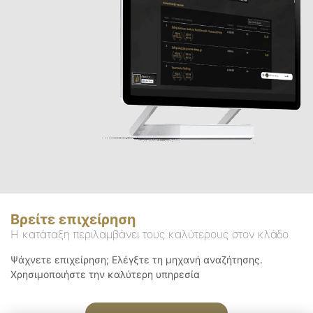
Βρείτε επιχείρηση
Η κατάταξη περιλαμβάνει τους καλύτερους στον κλάδο
Ψάχνετε επιχείρηση; Ελέγξτε τη μηχανή αναζήτησης.
Χρησιμοποιήστε την καλύτερη υπηρεσία