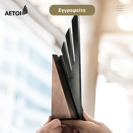
Εγγραφείτε