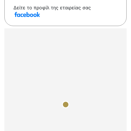
Δείτε το προφίλ της εταιρείας σας