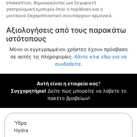
επισκεπτών, δημιουργώντας μια ξεχωριστή
γαστρονομική εμπειρία όπου η παράδοση και η
μοντέρνα ζαχαροπλαστική συνυπάρχουν αρμονικά.
Αξιολογήσεις από τους παρακάτω
ιστότοπους
Μόνο οι εγγεγραμμένοι χρήστες έχουν πρόσβαση
σε αυτές τις πληροφορίες.
Κάντε κλικ εδώ για να
συνδεθείτε.
Αυτή είναι η εταιρεία σας
?
Συγχαρητήρια!
Δείτε πώς μπορείτε να λάβετε το
πακέτο βραβείων!
Ύδρα
Hydra