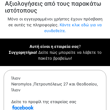
Αξιολογήσεις από τους παρακάτω
ιστότοπους
Μόνο οι εγγεγραμμένοι χρήστες έχουν πρόσβαση
σε αυτές τις πληροφορίες.
Κάντε κλικ εδώ για να
συνδεθείτε.
Αυτή είναι η εταιρεία σας
?
Συγχαρητήρια!
Δείτε πώς μπορείτε να λάβετε το
πακέτο βραβείων!
Ίλιον
Neromylos ,Πετρουπόλεως 27 και Θεοδοσίου,
Ίλιον
Δείτε το προφίλ της εταιρείας σας