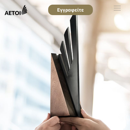
Εγγραφείτε