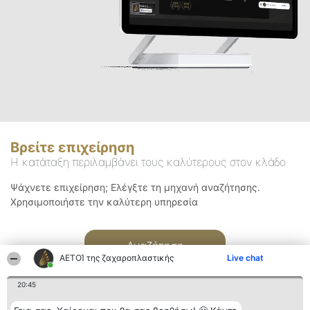
Βρείτε επιχείρηση
Η κατάταξη περιλαμβάνει τους καλύτερους στον κλάδο
Ψάχνετε επιχείρηση; Ελέγξτε τη μηχανή αναζήτησης.
Χρησιμοποιήστε την καλύτερη υπηρεσία
Αναζήτηση
ΑΕΤΟΊ της ζαχαροπλαστικής
Live chat
20:45