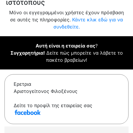
ιστότοπους
Μόνο οι εγγεγραμμένοι χρήστες έχουν πρόσβαση
σε αυτές τις πληροφορίες.
Κάντε κλικ εδώ για να
συνδεθείτε.
Αυτή είναι η εταιρεία σας
?
Συγχαρητήρια!
Δείτε πώς μπορείτε να λάβετε το
πακέτο βραβείων!
Ερετρια
Αριστογείτονος Φιλοξένους
Δείτε το προφίλ της εταιρείας σας