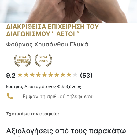
ΔΙΑΚΡΙΘΕΙΣΑ ΕΠΙΧΕΙΡΗΣΗ ΤΟΥ
ΔΙΑΓΩΝΙΣΜΟΥ ‘’ ΑΕΤΟΙ ‘’
Φούρνος Χρυσάνθου Γλυκά
9.2
(53)
Ερετρια, Αριστογείτονος Φιλοξένους
Εμφάνιση αριθμού τηλεφώνου
Σχετικά με την εταιρεία:
Αξιολογήσεις από τους παρακάτω