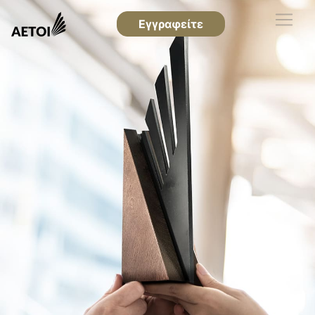
Εγγραφείτε