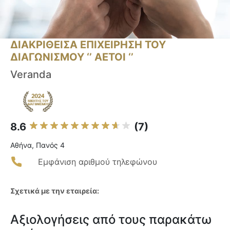
ΔΙΑΚΡΙΘΕΙΣΑ ΕΠΙΧΕΙΡΗΣΗ ΤΟΥ
ΔΙΑΓΩΝΙΣΜΟΥ ‘’ ΑΕΤΟΙ ‘’
Veranda
8.6
(7)
Αθήνα, Πανός 4
Εμφάνιση αριθμού τηλεφώνου
Σχετικά με την εταιρεία:
Αξιολογήσεις από τους παρακάτω