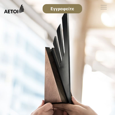
Εγγραφείτε