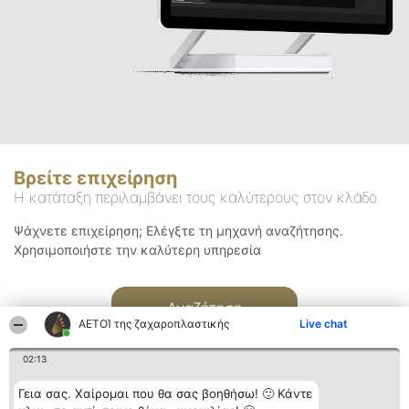
Βρείτε επιχείρηση
Η κατάταξη περιλαμβάνει τους καλύτερους στον κλάδο
Ψάχνετε επιχείρηση; Ελέγξτε τη μηχανή αναζήτησης.
Χρησιμοποιήστε την καλύτερη υπηρεσία
Αναζήτηση
ΑΕΤΟΊ της ζαχαροπλαστικής
Live chat
02:13
Γεια σας. Χαίρομαι που θα σας βοηθήσω! 🙂 Κάντε