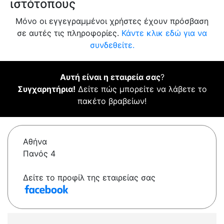
ιστότοπους
Μόνο οι εγγεγραμμένοι χρήστες έχουν πρόσβαση
σε αυτές τις πληροφορίες.
Κάντε κλικ εδώ για να
συνδεθείτε.
Αυτή είναι η εταιρεία σας
?
Συγχαρητήρια!
Δείτε πώς μπορείτε να λάβετε το
πακέτο βραβείων!
Αθήνα
Πανός 4
Δείτε το προφίλ της εταιρείας σας