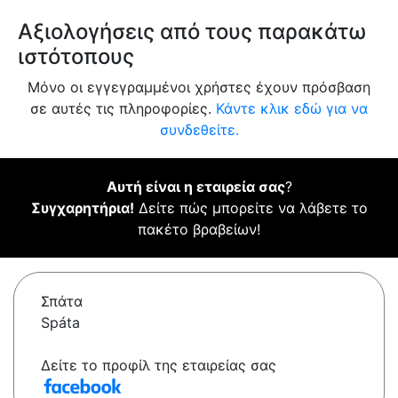
Αξιολογήσεις από τους παρακάτω
ιστότοπους
Μόνο οι εγγεγραμμένοι χρήστες έχουν πρόσβαση
σε αυτές τις πληροφορίες.
Κάντε κλικ εδώ για να
συνδεθείτε.
Αυτή είναι η εταιρεία σας
?
Συγχαρητήρια!
Δείτε πώς μπορείτε να λάβετε το
πακέτο βραβείων!
Σπάτα
Spáta
Δείτε το προφίλ της εταιρείας σας