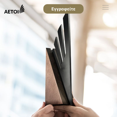
Εγγραφείτε