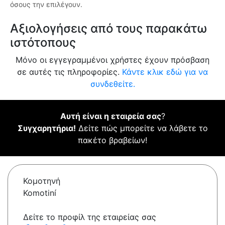
όσους την επιλέγουν.
Αξιολογήσεις από τους παρακάτω
ιστότοπους
Μόνο οι εγγεγραμμένοι χρήστες έχουν πρόσβαση
σε αυτές τις πληροφορίες.
Κάντε κλικ εδώ για να
συνδεθείτε.
Αυτή είναι η εταιρεία σας
?
Συγχαρητήρια!
Δείτε πώς μπορείτε να λάβετε το
πακέτο βραβείων!
Κομοτηνή
Komotiní
Δείτε το προφίλ της εταιρείας σας