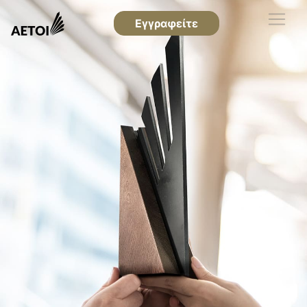
Εγγραφείτε