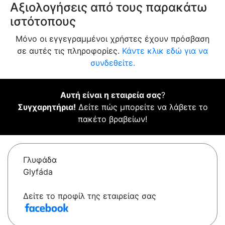
Αξιολογήσεις από τους παρακάτω
ιστότοπους
Μόνο οι εγγεγραμμένοι χρήστες έχουν πρόσβαση
σε αυτές τις πληροφορίες.
Κάντε κλικ εδώ για να
συνδεθείτε.
Αυτή είναι η εταιρεία σας
?
Συγχαρητήρια!
Δείτε πώς μπορείτε να λάβετε το
πακέτο βραβείων!
Γλυφάδα
Glyfáda
Δείτε το προφίλ της εταιρείας σας