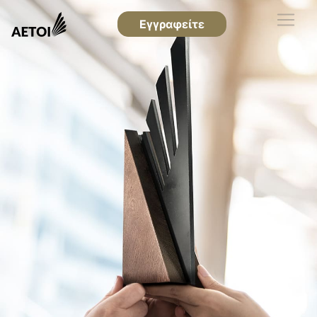
Εγγραφείτε