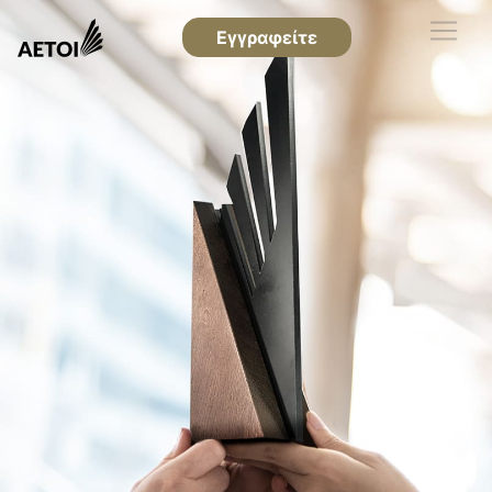
Εγγραφείτε