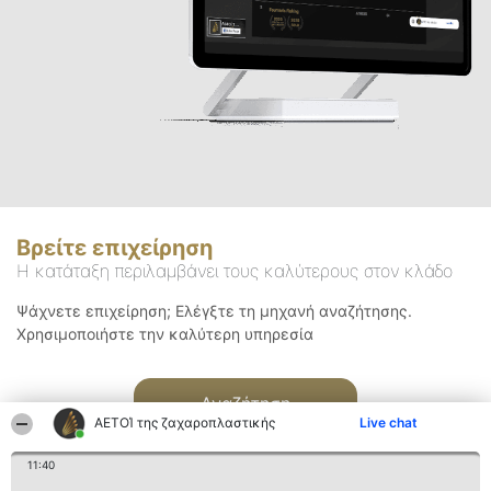
Βρείτε επιχείρηση
Η κατάταξη περιλαμβάνει τους καλύτερους στον κλάδο
Ψάχνετε επιχείρηση; Ελέγξτε τη μηχανή αναζήτησης.
Χρησιμοποιήστε την καλύτερη υπηρεσία
Αναζήτηση
ΑΕΤΟΊ της ζαχαροπλαστικής
Live chat
11:40