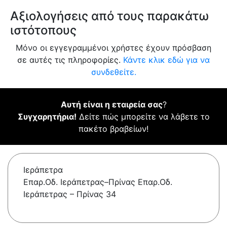
Αξιολογήσεις από τους παρακάτω
ιστότοπους
Μόνο οι εγγεγραμμένοι χρήστες έχουν πρόσβαση
σε αυτές τις πληροφορίες.
Κάντε κλικ εδώ για να
συνδεθείτε.
Αυτή είναι η εταιρεία σας
?
Συγχαρητήρια!
Δείτε πώς μπορείτε να λάβετε το
πακέτο βραβείων!
Ιεράπετρα
Επαρ.Οδ. Ιεράπετρας–Πρίνας Επαρ.Οδ.
Ιεράπετρας – Πρίνας 34