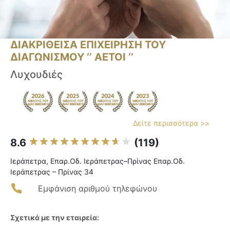
ΔΙΑΚΡΙΘΕΙΣΑ ΕΠΙΧΕΙΡΗΣΗ ΤΟΥ
ΔΙΑΓΩΝΙΣΜΟΥ ‘’ ΑΕΤΟΙ ‘’
Λυχουδιές
Δείτε περισσότερα >>
8.6
(119)
Ιεράπετρα, Επαρ.Οδ. Ιεράπετρας–Πρίνας Επαρ.Οδ.
Ιεράπετρας – Πρίνας 34
Εμφάνιση αριθμού τηλεφώνου
Σχετικά με την εταιρεία: