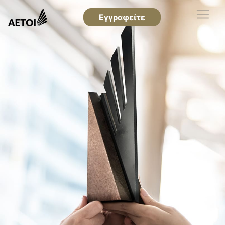
Εγγραφείτε