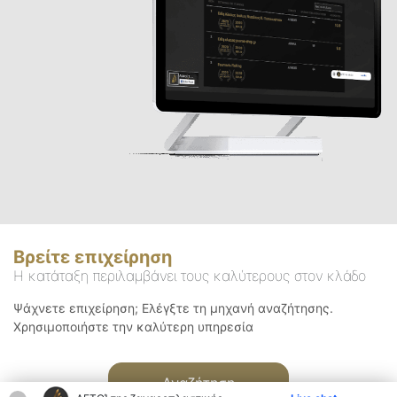
Βρείτε επιχείρηση
Η κατάταξη περιλαμβάνει τους καλύτερους στον κλάδο
Ψάχνετε επιχείρηση; Ελέγξτε τη μηχανή αναζήτησης.
Χρησιμοποιήστε την καλύτερη υπηρεσία
Αναζήτηση