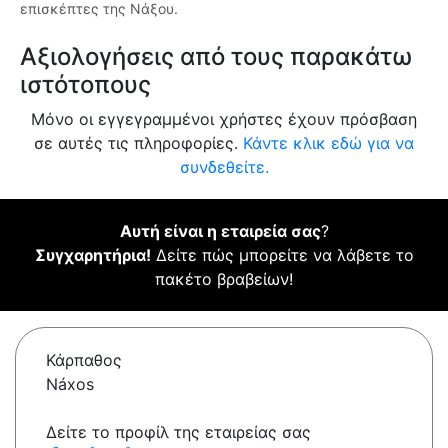
επισκέπτες της Νάξου.
Αξιολογήσεις από τους παρακάτω
ιστότοπους
Μόνο οι εγγεγραμμένοι χρήστες έχουν πρόσβαση
σε αυτές τις πληροφορίες.
Κάντε κλικ εδώ για να
συνδεθείτε.
Αυτή είναι η εταιρεία σας
?
Συγχαρητήρια!
Δείτε πώς μπορείτε να λάβετε το
πακέτο βραβείων!
Κάρπαθος
Náxos
Δείτε το προφίλ της εταιρείας σας