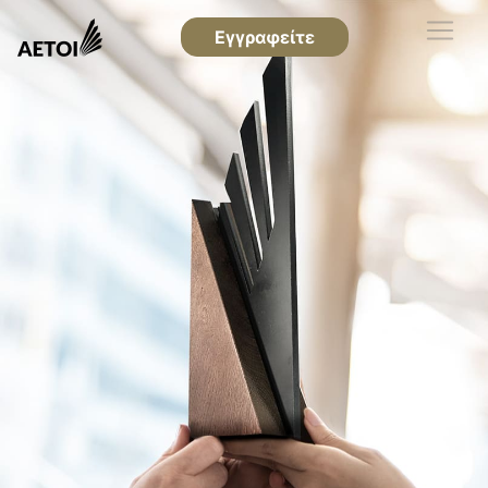
Εγγραφείτε