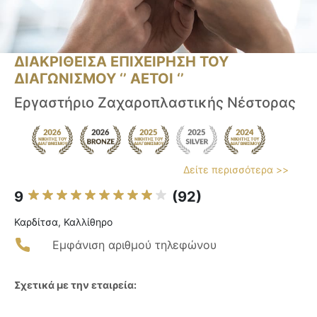
ΔΙΑΚΡΙΘΕΙΣΑ ΕΠΙΧΕΙΡΗΣΗ ΤΟΥ
ΔΙΑΓΩΝΙΣΜΟΥ ‘’ ΑΕΤΟΙ ‘’
Εργαστήριο Ζαχαροπλαστικής Νέστορας
Δείτε περισσότερα >>
9
(92)
Καρδίτσα, Καλλίθηρο
Εμφάνιση αριθμού τηλεφώνου
Σχετικά με την εταιρεία: