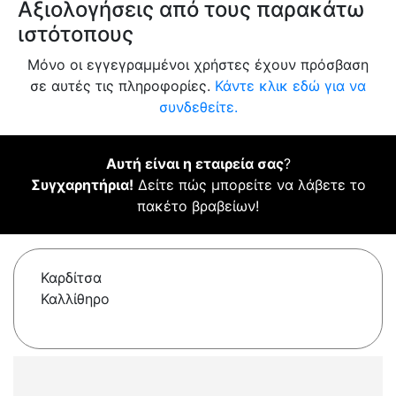
Αξιολογήσεις από τους παρακάτω
ιστότοπους
Μόνο οι εγγεγραμμένοι χρήστες έχουν πρόσβαση
σε αυτές τις πληροφορίες.
Κάντε κλικ εδώ για να
συνδεθείτε.
Αυτή είναι η εταιρεία σας
?
Συγχαρητήρια!
Δείτε πώς μπορείτε να λάβετε το
πακέτο βραβείων!
Καρδίτσα
Καλλίθηρο