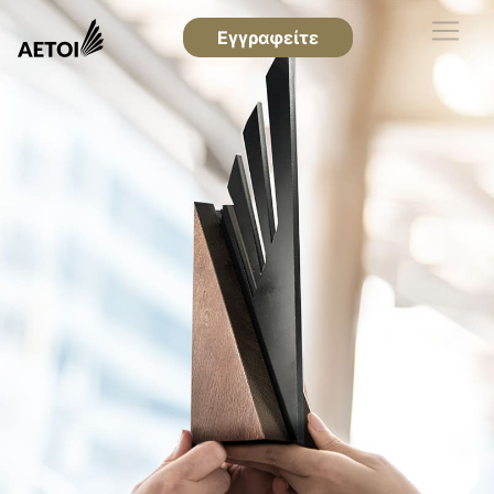
Εγγραφείτε