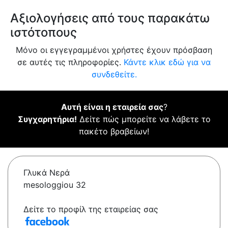
Αξιολογήσεις από τους παρακάτω
ιστότοπους
Μόνο οι εγγεγραμμένοι χρήστες έχουν πρόσβαση
σε αυτές τις πληροφορίες.
Κάντε κλικ εδώ για να
συνδεθείτε.
Αυτή είναι η εταιρεία σας
?
Συγχαρητήρια!
Δείτε πώς μπορείτε να λάβετε το
πακέτο βραβείων!
Γλυκά Νερά
mesologgiou 32
Δείτε το προφίλ της εταιρείας σας