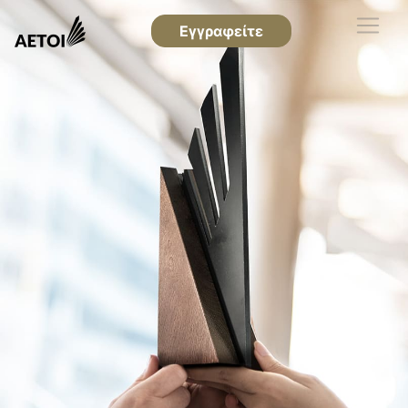
Εγγραφείτε