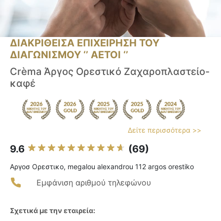
ΔΙΑΚΡΙΘΕΙΣΑ ΕΠΙΧΕΙΡΗΣΗ ΤΟΥ
ΔΙΑΓΩΝΙΣΜΟΥ ‘’ ΑΕΤΟΙ ‘’
Crèma Άργος Ορεστικό Ζαχαροπλαστείο-
καφέ
Δείτε περισσότερα >>
9.6
(69)
Αργοσ Ορεστικο, megalou alexandrou 112 argos orestiko
Εμφάνιση αριθμού τηλεφώνου
Σχετικά με την εταιρεία: