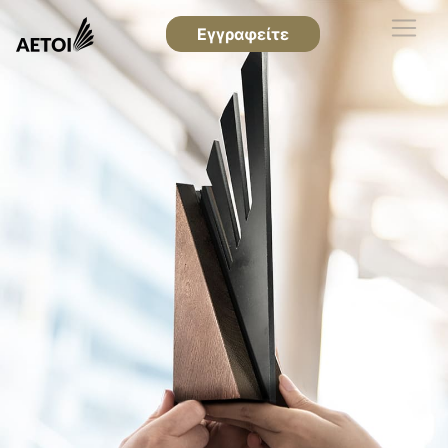
Εγγραφείτε