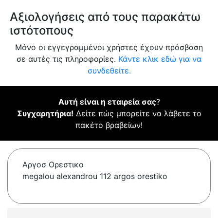
Αξιολογήσεις από τους παρακάτω
ιστότοπους
Μόνο οι εγγεγραμμένοι χρήστες έχουν πρόσβαση
σε αυτές τις πληροφορίες.
Κάντε κλικ εδώ για να
συνδεθείτε.
Αυτή είναι η εταιρεία σας
?
Συγχαρητήρια!
Δείτε πώς μπορείτε να λάβετε το
πακέτο βραβείων!
Αργοσ Ορεστικο
megalou alexandrou 112 argos orestiko