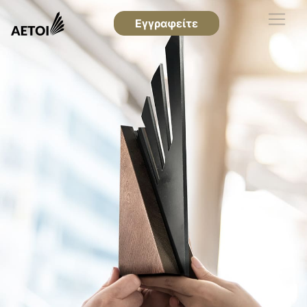
Εγγραφείτε