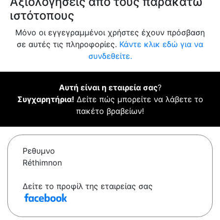
Αξιολογήσεις από τους παρακάτω
ιστότοπους
Μόνο οι εγγεγραμμένοι χρήστες έχουν πρόσβαση
σε αυτές τις πληροφορίες.
Κάντε κλικ εδώ για να
συνδεθείτε.
Αυτή είναι η εταιρεία σας
?
Συγχαρητήρια!
Δείτε πώς μπορείτε να λάβετε το
πακέτο βραβείων!
Ρεθυμνο
Réthimnon
Δείτε το προφίλ της εταιρείας σας