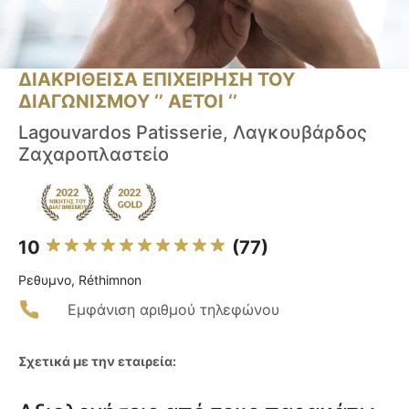
ΔΙΑΚΡΙΘΕΙΣΑ ΕΠΙΧΕΙΡΗΣΗ ΤΟΥ
ΔΙΑΓΩΝΙΣΜΟΥ ‘’ ΑΕΤΟΙ ‘’
Lagouvardos Patisserie, Λαγκουβάρδος
Ζαχαροπλαστείο
10
(77)
Ρεθυμνο, Réthimnon
Εμφάνιση αριθμού τηλεφώνου
Σχετικά με την εταιρεία: