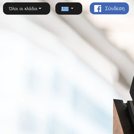
Σύνδεση
Όλοι οι κλάδοι