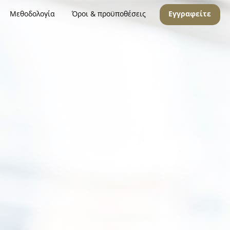
Μεθοδολογία
Όροι & προϋποθέσεις
Εγγραφείτε