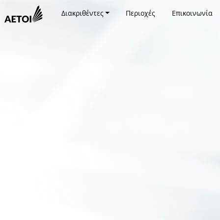
Διακριθέντες
Περιοχές
Επικοινωνία