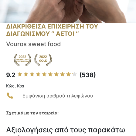
ΔΙΑΚΡΙΘΕΙΣΑ ΕΠΙΧΕΙΡΗΣΗ ΤΟΥ
ΔΙΑΓΩΝΙΣΜΟΥ ‘’ ΑΕΤΟΙ ‘’
Vouros sweet food
9.2
(538)
Κώς, Kos
Εμφάνιση αριθμού τηλεφώνου
Σχετικά με την εταιρεία:
Αξιολογήσεις από τους παρακάτω