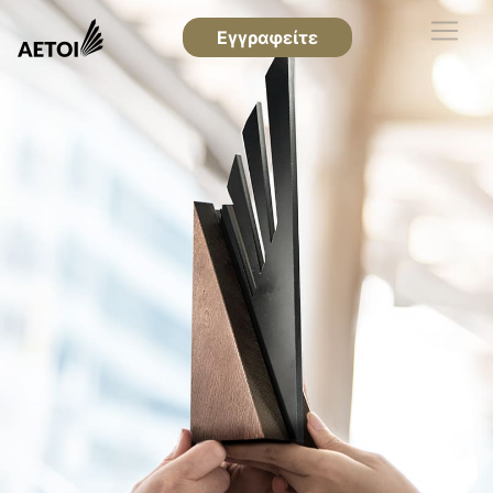
Εγγραφείτε