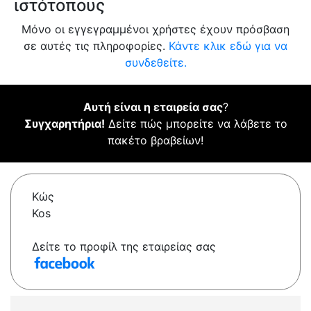
ιστότοπους
Μόνο οι εγγεγραμμένοι χρήστες έχουν πρόσβαση
σε αυτές τις πληροφορίες.
Κάντε κλικ εδώ για να
συνδεθείτε.
Αυτή είναι η εταιρεία σας
?
Συγχαρητήρια!
Δείτε πώς μπορείτε να λάβετε το
πακέτο βραβείων!
Κώς
Kos
Δείτε το προφίλ της εταιρείας σας