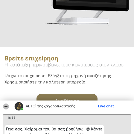
Βρείτε επιχείρηση
Η κατάταξη περιλαμβάνει τους καλύτερους στον κλάδο
Ψάχνετε επιχείρηση; Ελέγξτε τη μηχανή αναζήτησης.
Χρησιμοποιήστε την καλύτερη υπηρεσία
Αναζήτηση
ΑΕΤΟΊ της ζαχαροπλαστικής
Live chat
16:53
Γεια σας. Χαίρομαι που θα σας βοηθήσω! 🙂 Κάντε