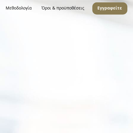
Μεθοδολογία
Όροι & προϋποθέσεις
Εγγραφείτε