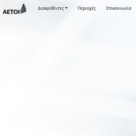
Διακριθέντες
Περιοχές
Επικοινωνία