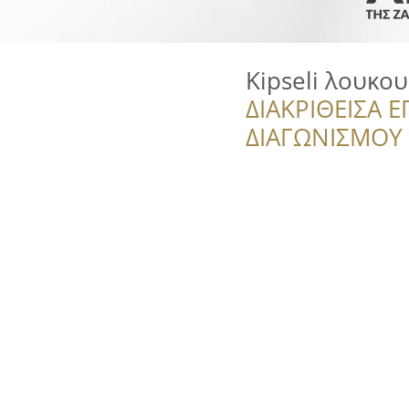
Kipseli λουκο
ΔΙΑΚΡΙΘΕΙΣΑ Ε
ΔΙΑΓΩΝΙΣΜΟΥ ‘’