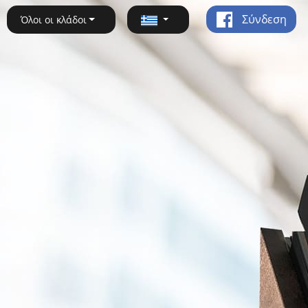
Σύνδεση
Όλοι οι κλάδοι