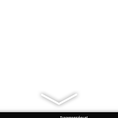
Συγχαρητήρια!